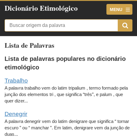
Dicionário Etimológico
MENU
Lista de Palavras
Lista de palavras populares no dicionário
etimológico
Trabalho
A palavra trabalho vem do latim tripalium , termo formado pela
junção dos elementos tri , que significa “três”, e palum , que
quer dizer...
Denegrir
A palavra denegrir vem do latim denigrare que significa “ tornar
escuro ” ou “ manchar ”. Em latim, denigrare vem da junção de
duas...