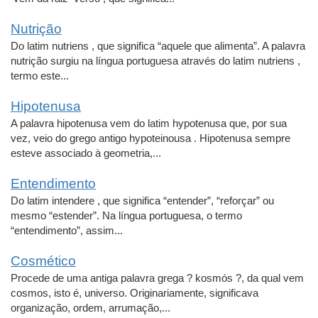
Nutrição
Do latim nutriens , que significa “aquele que alimenta”. A palavra
nutrição surgiu na língua portuguesa através do latim nutriens ,
termo este...
Hipotenusa
A palavra hipotenusa vem do latim hypotenusa que, por sua
vez, veio do grego antigo hypoteinousa . Hipotenusa sempre
esteve associado à geometria,...
Entendimento
Do latim intendere , que significa “entender”, “reforçar” ou
mesmo “estender”. Na língua portuguesa, o termo
“entendimento”, assim...
Cosmético
Procede de uma antiga palavra grega ? kosmós ?, da qual vem
cosmos, isto é, universo. Originariamente, significava
organização, ordem, arrumação,...