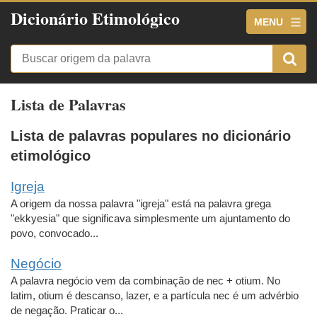
Dicionário Etimológico
MENU
Lista de Palavras
Lista de palavras populares no dicionário
etimológico
Igreja
A origem da nossa palavra "igreja" está na palavra grega
"ekkyesia" que significava simplesmente um ajuntamento do
povo, convocado...
Negócio
A palavra negócio vem da combinação de nec + otium. No
latim, otium é descanso, lazer, e a partícula nec é um advérbio
de negação. Praticar o...