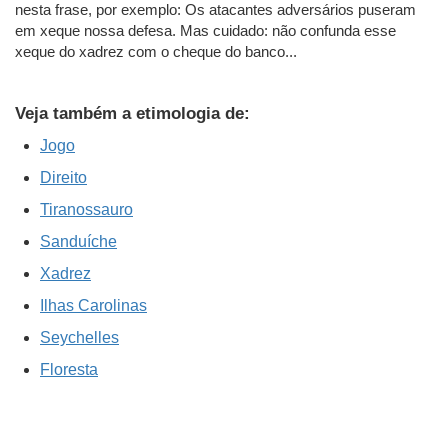
nesta frase, por exemplo: Os atacantes adversários puseram
em xeque nossa defesa. Mas cuidado: não confunda esse
xeque do xadrez com o cheque do banco...
Veja também a etimologia de:
Jogo
Direito
Tiranossauro
Sanduíche
Xadrez
Ilhas Carolinas
Seychelles
Floresta