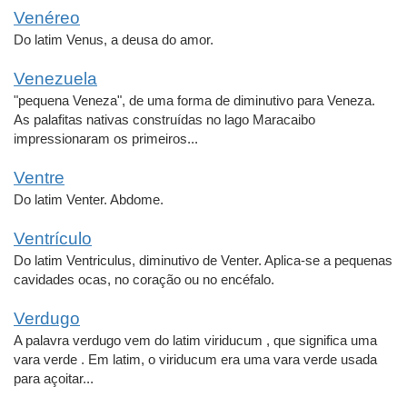
Venéreo
Do latim Venus, a deusa do amor.
Venezuela
"pequena Veneza", de uma forma de diminutivo para Veneza.
As palafitas nativas construídas no lago Maracaibo
impressionaram os primeiros...
Ventre
Do latim Venter. Abdome.
Ventrículo
Do latim Ventriculus, diminutivo de Venter. Aplica-se a pequenas
cavidades ocas, no coração ou no encéfalo.
Verdugo
A palavra verdugo vem do latim viriducum , que significa uma
vara verde . Em latim, o viriducum era uma vara verde usada
para açoitar...