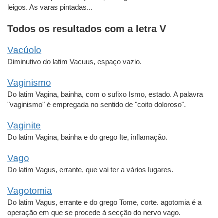
leigos. As varas pintadas...
Todos os resultados com a letra V
Vacúolo
Diminutivo do latim Vacuus, espaço vazio.
Vaginismo
Do latim Vagina, bainha, com o sufixo Ismo, estado. A palavra
"vaginismo" é empregada no sentido de "coito doloroso".
Vaginite
Do latim Vagina, bainha e do grego Ite, inflamação.
Vago
Do latim Vagus, errante, que vai ter a vários lugares.
Vagotomia
Do latim Vagus, errante e do grego Tome, corte. agotomia é a
operação em que se procede à secção do nervo vago.