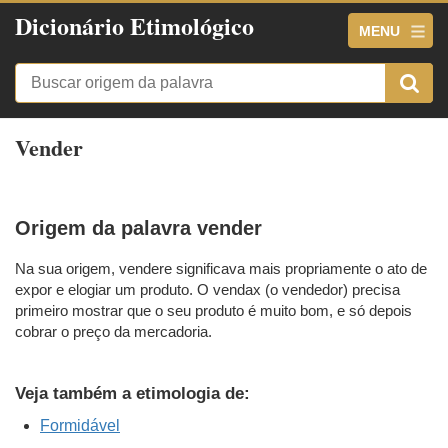
Dicionário Etimológico
MENU
Vender
Origem da palavra vender
Na sua origem, vendere significava mais propriamente o ato de
expor e elogiar um produto. O vendax (o vendedor) precisa
primeiro mostrar que o seu produto é muito bom, e só depois
cobrar o preço da mercadoria.
Veja também a etimologia de:
Formidável