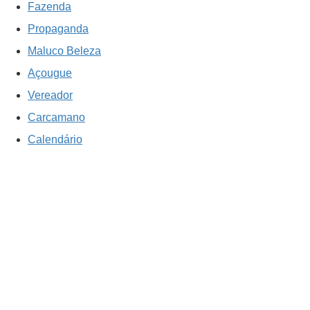
Fazenda
Propaganda
Maluco Beleza
Açougue
Vereador
Carcamano
Calendário