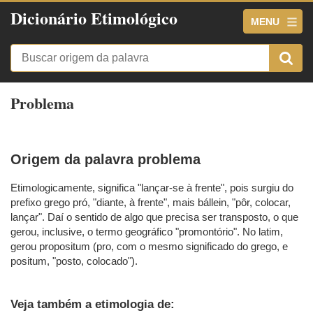
Dicionário Etimológico
MENU
Problema
Origem da palavra problema
Etimologicamente, significa "lançar-se à frente", pois surgiu do
prefixo grego pró, "diante, à frente", mais bállein, "pôr, colocar,
lançar". Daí o sentido de algo que precisa ser transposto, o que
gerou, inclusive, o termo geográfico "promontório". No latim,
gerou propositum (pro, com o mesmo significado do grego, e
positum, "posto, colocado").
Veja também a etimologia de: