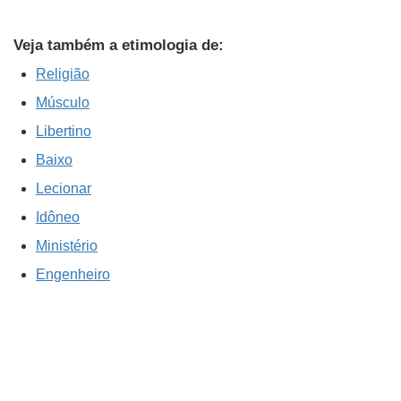
Veja também a etimologia de:
Religião
Músculo
Libertino
Baixo
Lecionar
Idôneo
Ministério
Engenheiro