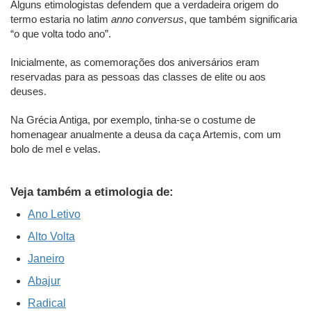
Alguns etimologistas defendem que a verdadeira origem do
termo estaria no latim
anno conversus
, que também significaria
“o que volta todo ano”.
Inicialmente, as comemorações dos aniversários eram
reservadas para as pessoas das classes de elite ou aos
deuses.
Na Grécia Antiga, por exemplo, tinha-se o costume de
homenagear anualmente a deusa da caça Artemis, com um
bolo de mel e velas.
Veja também a etimologia de:
Ano Letivo
Alto Volta
Janeiro
Abajur
Radical