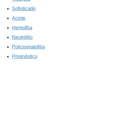
Sofisticado
Acinte
Hemofilia
Neutrófilo
Policromatofilia
Prognóstico