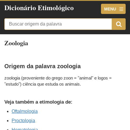
Dicionário Etimológico
MENU
Zoologia
Origem da palavra zoologia
zoologia (proveniente do grego zoon = "animal" e logos =
"estudo") ciência que estuda os animais.
Veja também a etimologia de:
Oftalmologia
Proctologia
Hematologia