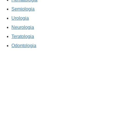
Semiologia
Urologia
Neurologia
Teratologia
Odontologia