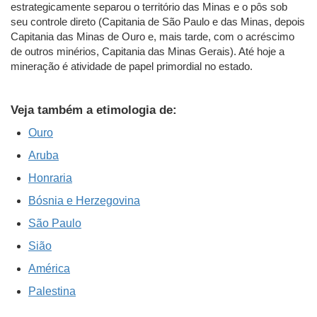
estrategicamente separou o território das Minas e o pôs sob
seu controle direto (Capitania de São Paulo e das Minas, depois
Capitania das Minas de Ouro e, mais tarde, com o acréscimo
de outros minérios, Capitania das Minas Gerais). Até hoje a
mineração é atividade de papel primordial no estado.
Veja também a etimologia de:
Ouro
Aruba
Honraria
Bósnia e Herzegovina
São Paulo
Sião
América
Palestina