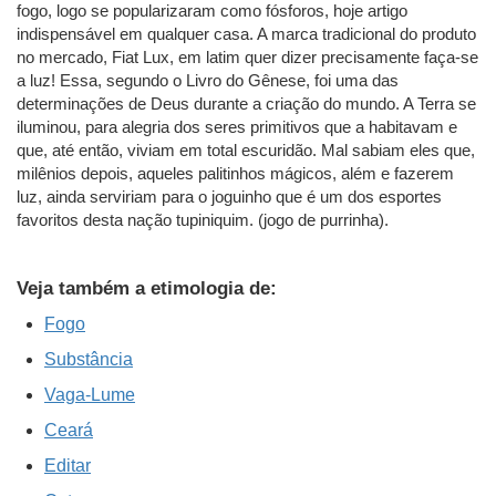
fogo, logo se popularizaram como fósforos, hoje artigo
indispensável em qualquer casa. A marca tradicional do produto
no mercado, Fiat Lux, em latim quer dizer precisamente faça-se
a luz! Essa, segundo o Livro do Gênese, foi uma das
determinações de Deus durante a criação do mundo. A Terra se
iluminou, para alegria dos seres primitivos que a habitavam e
que, até então, viviam em total escuridão. Mal sabiam eles que,
milênios depois, aqueles palitinhos mágicos, além e fazerem
luz, ainda serviriam para o joguinho que é um dos esportes
favoritos desta nação tupiniquim. (jogo de purrinha).
Veja também a etimologia de:
Fogo
Substância
Vaga-Lume
Ceará
Editar