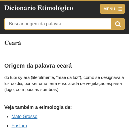
Dicionário Etimológico
MENU
Ceará
Origem da palavra ceará
do tupi sy ara (literalmente, "mãe da luz"), como se designava a
luz do dia, por ser uma terra ensolarada de vegetação esparsa
(logo, com poucas sombras).
Veja também a etimologia de:
Mato Grosso
Fósforo