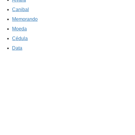
Canibal
Memorando
Moeda
Cédula
Data