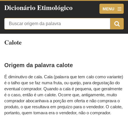
Dicionário Etimológico
MENU
Calote
Origem da palavra calote
É diminutivo de cala. Cala (palavra que tem calo como variante)
é o talho que se faz numa fruta, ou queijo, para degustação do
eventual comprador. Quando a cala é pequena, que geralmente
é o caso, então é um calote. Ocorre que, antigamente, muito
comprador abocanhava a porção em oferta e não comprava o
produto, o que resultava em prejuízo para o vendedor. O calote,
portanto, quem tomava era o vendedor, não o comprador.