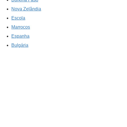
Nova Zelândia
Escola
Marrocos
Espanha
Bulgária