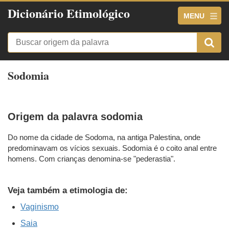
Dicionário Etimológico
MENU
Sodomia
Origem da palavra sodomia
Do nome da cidade de Sodoma, na antiga Palestina, onde
predominavam os vícios sexuais. Sodomia é o coito anal entre
homens. Com crianças denomina-se "pederastia".
Veja também a etimologia de:
Vaginismo
Saia