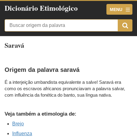
Dicionário Etimológico
MENU
Saravá
Origem da palavra saravá
É a interjeição umbandista equivalente a salve! Saravá era
como os escravos africanos pronunciavam a palavra salvar,
com influência da fonética do banto, sua língua nativa.
Veja também a etimologia de:
Brejo
Influenza