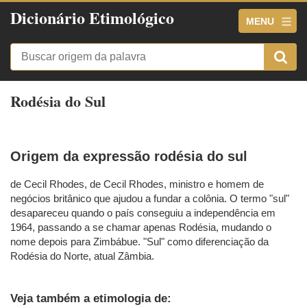
Dicionário Etimológico
MENU
Rodésia do Sul
Origem da expressão rodésia do sul
de Cecil Rhodes, de Cecil Rhodes, ministro e homem de
negócios britânico que ajudou a fundar a colônia. O termo "sul"
desapareceu quando o país conseguiu a independência em
1964, passando a se chamar apenas Rodésia, mudando o
nome depois para Zimbábue. "Sul" como diferenciação da
Rodésia do Norte, atual Zâmbia.
Veja também a etimologia de: