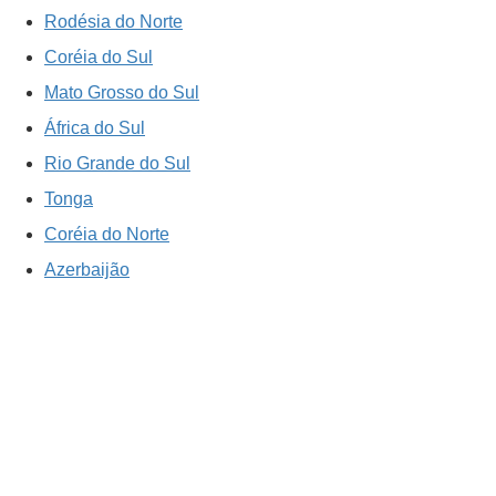
Rodésia do Norte
Coréia do Sul
Mato Grosso do Sul
África do Sul
Rio Grande do Sul
Tonga
Coréia do Norte
Azerbaijão