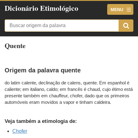
Dicionário Etimológico
MENU
Quente
Origem da palavra quente
do latim calente, declinação de calens, quente. Em espanhol é
caliente; em italiano, caldo; em francês é chaud, cujo étimo está
presente também em chauffeur, chofer, dado que os primeiros
automóveis eram movidos a vapor e tinham caldeira.
Veja também a etimologia de:
Chofer