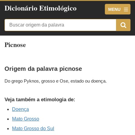
Dicionário Etimológico
MENU
Picnose
Origem da palavra picnose
Do grego Pyknos, grosso e Ose, estado ou doença.
Veja também a etimologia de:
Doença
Mato Grosso
Mato Grosso do Sul