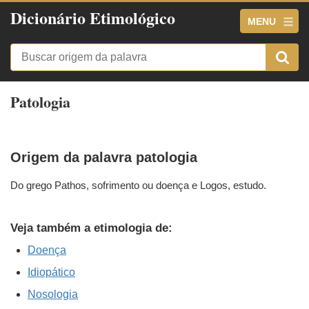
Dicionário Etimológico
MENU
Patologia
Origem da palavra patologia
Do grego Pathos, sofrimento ou doença e Logos, estudo.
Veja também a etimologia de:
Doença
Idiopático
Nosologia