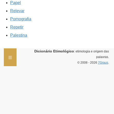
Papel
Relevar
Pornografia
Repetir
Palestina
Dicionário Etimológico
: etimologia e origem das
palavras.
© 2008 - 2026
7Graus
.