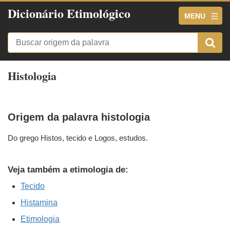
Dicionário Etimológico
MENU
Histologia
Origem da palavra histologia
Do grego Histos, tecido e Logos, estudos.
Veja também a etimologia de:
Tecido
Histamina
Etimologia