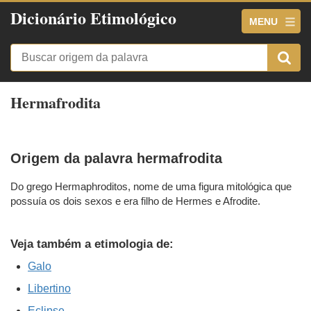
Dicionário Etimológico
MENU
Hermafrodita
Origem da palavra hermafrodita
Do grego Hermaphroditos, nome de uma figura mitológica que
possuía os dois sexos e era filho de Hermes e Afrodite.
Veja também a etimologia de:
Galo
Libertino
Eclipse