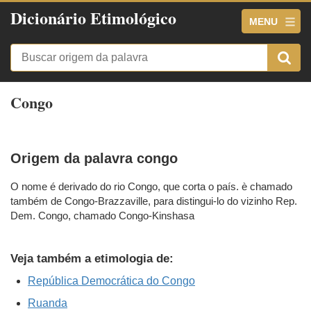
Dicionário Etimológico
MENU
Congo
Origem da palavra congo
O nome é derivado do rio Congo, que corta o país. è chamado
também de Congo-Brazzaville, para distingui-lo do vizinho Rep.
Dem. Congo, chamado Congo-Kinshasa
Veja também a etimologia de:
República Democrática do Congo
Ruanda