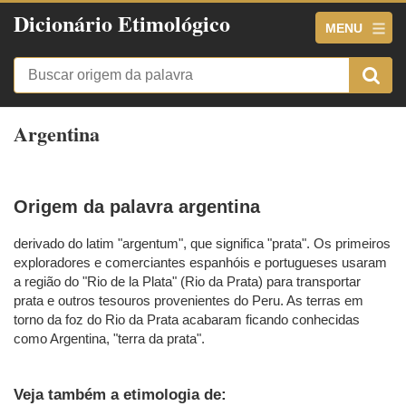
Dicionário Etimológico
MENU
Argentina
Origem da palavra argentina
derivado do latim "argentum", que significa "prata". Os primeiros
exploradores e comerciantes espanhóis e portugueses usaram
a região do "Rio de la Plata" (Rio da Prata) para transportar
prata e outros tesouros provenientes do Peru. As terras em
torno da foz do Rio da Prata acabaram ficando conhecidas
como Argentina, "terra da prata".
Veja também a etimologia de: