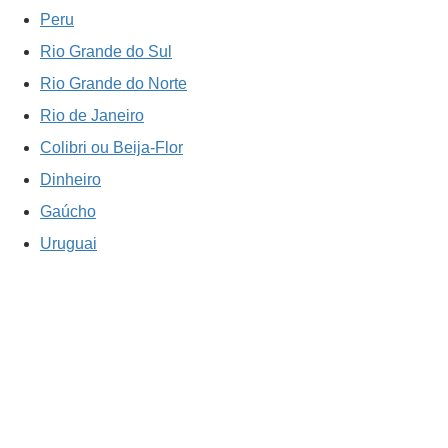
Peru
Rio Grande do Sul
Rio Grande do Norte
Rio de Janeiro
Colibri ou Beija-Flor
Dinheiro
Gaúcho
Uruguai