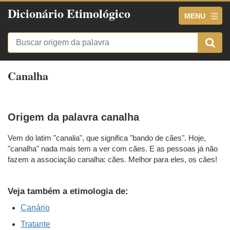
Dicionário Etimológico
MENU
Canalha
Origem da palavra canalha
Vem do latim "canalia", que significa "bando de cães". Hoje,
"canalha" nada mais tem a ver com cães. E as pessoas já não
fazem a associação canalha: cães. Melhor para eles, os cães!
Veja também a etimologia de:
Canário
Tratante