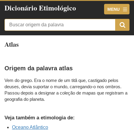
Dicionário Etimológico
MENU
Atlas
Origem da palavra atlas
Vem do grego. Era o nome de um titã que, castigado pelos
deuses, devia suportar o mundo, carregando-o nos ombros.
Passou depois a designar a coleção de mapas que registram a
geografia do planeta.
Veja também a etimologia de:
Oceano Atlântico