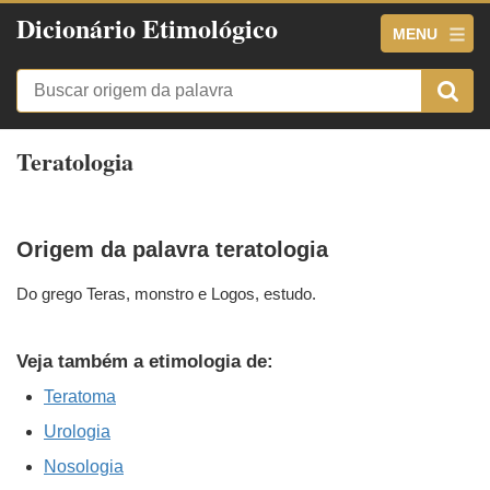
Dicionário Etimológico
MENU
Teratologia
Origem da palavra teratologia
Do grego Teras, monstro e Logos, estudo.
Veja também a etimologia de:
Teratoma
Urologia
Nosologia