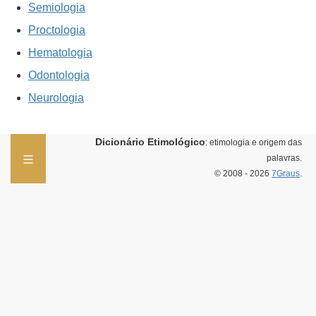
Semiologia
Proctologia
Hematologia
Odontologia
Neurologia
Dicionário Etimológico
: etimologia e origem das
palavras.
© 2008 - 2026
7Graus
.