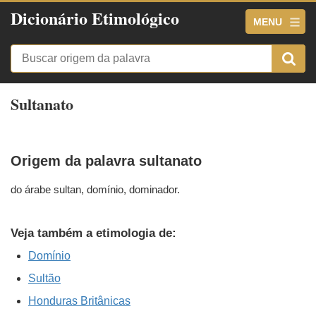
Dicionário Etimológico
MENU
Sultanato
Origem da palavra sultanato
do árabe sultan, domínio, dominador.
Veja também a etimologia de:
Domínio
Sultão
Honduras Britânicas