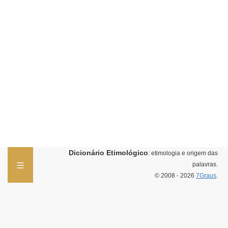
Dicionário Etimológico
: etimologia e origem das
palavras.
© 2008 - 2026
7Graus
.