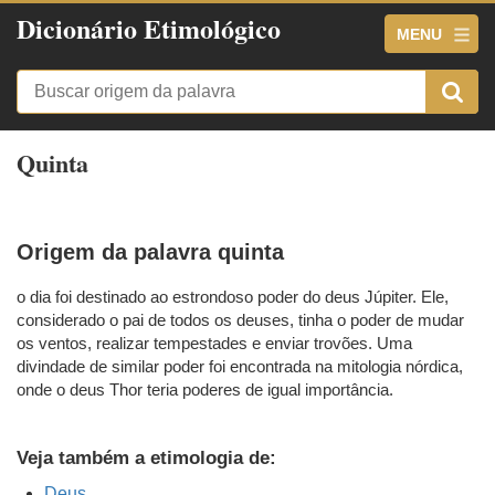
Dicionário Etimológico
MENU
Quinta
Origem da palavra quinta
o dia foi destinado ao estrondoso poder do deus Júpiter. Ele,
considerado o pai de todos os deuses, tinha o poder de mudar
os ventos, realizar tempestades e enviar trovões. Uma
divindade de similar poder foi encontrada na mitologia nórdica,
onde o deus Thor teria poderes de igual importância.
Veja também a etimologia de:
Deus