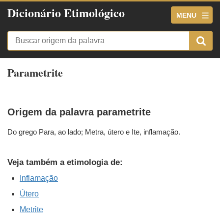
Dicionário Etimológico
MENU
Parametrite
Origem da palavra parametrite
Do grego Para, ao lado; Metra, útero e Ite, inflamação.
Veja também a etimologia de:
Inflamação
Útero
Metrite