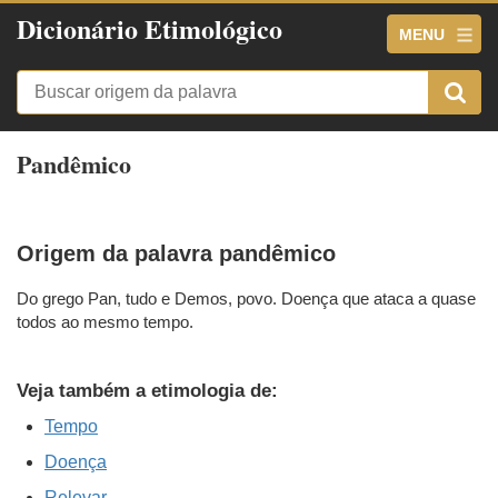
Dicionário Etimológico
MENU
Pandêmico
Origem da palavra pandêmico
Do grego Pan, tudo e Demos, povo. Doença que ataca a quase
todos ao mesmo tempo.
Veja também a etimologia de:
Tempo
Doença
Relevar