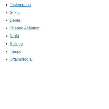
Testemunha
Sexta
Dente
Oceano Atlântico
Ninfa
Esfinge
Tempo
Oftalmologia