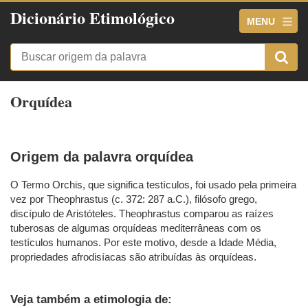
Dicionário Etimológico
MENU
Orquídea
Origem da palavra orquídea
O Termo Orchis, que significa testículos, foi usado pela primeira
vez por Theophrastus (c. 372: 287 a.C.), filósofo grego,
discípulo de Aristóteles. Theophrastus comparou as raízes
tuberosas de algumas orquídeas mediterrâneas com os
testículos humanos. Por este motivo, desde a Idade Média,
propriedades afrodisíacas são atribuídas às orquídeas.
Veja também a etimologia de: