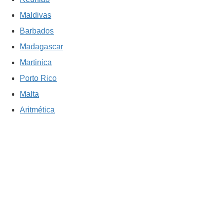
Maldivas
Barbados
Madagascar
Martinica
Porto Rico
Malta
Aritmética