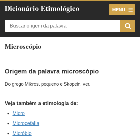
Dicionário Etimológico
MENU
Microscópio
Origem da palavra microscópio
Do grego Mikros, pequeno e Skopein, ver.
Veja também a etimologia de:
Micro
Microcefalia
Micróbio