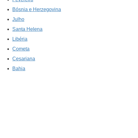
Bósnia e Herzegovina
Julho
Santa Helena
Libéria
Cometa
Cesariana
Bahia