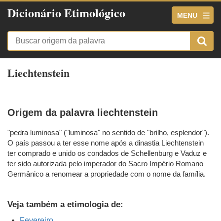
Dicionário Etimológico
MENU
Liechtenstein
Origem da palavra liechtenstein
"pedra luminosa" ("luminosa" no sentido de "brilho, esplendor").
O país passou a ter esse nome após a dinastia Liechtenstein
ter comprado e unido os condados de Schellenburg e Vaduz e
ter sido autorizada pelo imperador do Sacro Império Romano
Germânico a renomear a propriedade com o nome da família.
Veja também a etimologia de:
Fevereiro