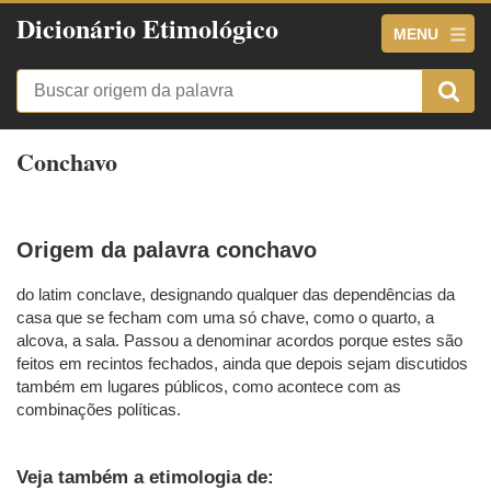
Dicionário Etimológico
MENU
Conchavo
Origem da palavra conchavo
do latim conclave, designando qualquer das dependências da
casa que se fecham com uma só chave, como o quarto, a
alcova, a sala. Passou a denominar acordos porque estes são
feitos em recintos fechados, ainda que depois sejam discutidos
também em lugares públicos, como acontece com as
combinações políticas.
Veja também a etimologia de: