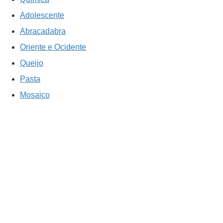
Adolescente
Abracadabra
Oriente e Ocidente
Queijo
Pasta
Mosaico