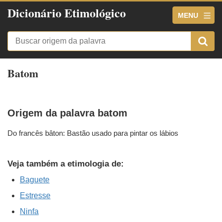
Dicionário Etimológico
MENU
Batom
Origem da palavra batom
Do francês bâton: Bastão usado para pintar os lábios
Veja também a etimologia de:
Baguete
Estresse
Ninfa